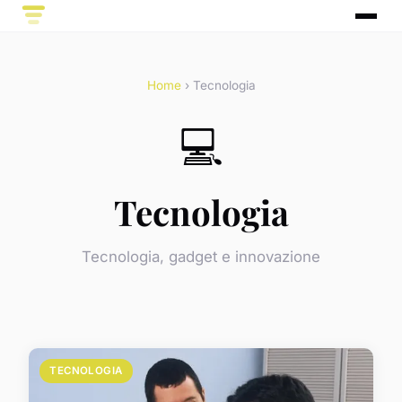
Home
› Tecnologia
💻
Tecnologia
Tecnologia, gadget e innovazione
TECNOLOGIA