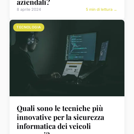
aziendali?
8 aprile 2024
5 min di lettura →
TECNOLOGIA
Quali sono le tecniche più
innovative per la sicurezza
informatica dei veicoli