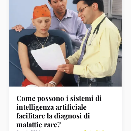
Come possono i sistemi di
intelligenza artificiale
facilitare la diagnosi di
malattie rare?