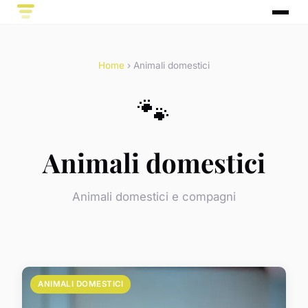
Home
› Animali domestici
🐾
Animali domestici
Animali domestici e compagni
ANIMALI DOMESTICI