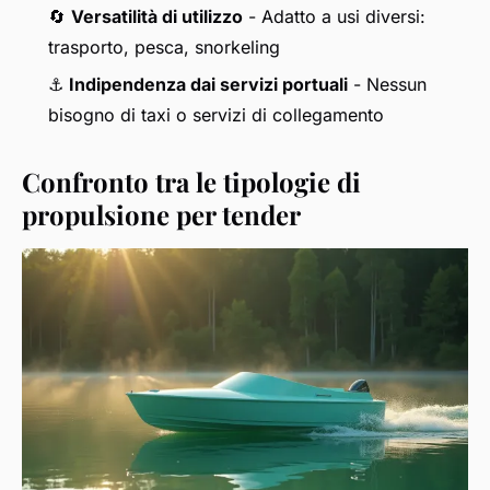
🔄
Versatilità di utilizzo
- Adatto a usi diversi:
trasporto, pesca, snorkeling
⚓
Indipendenza dai servizi portuali
- Nessun
bisogno di taxi o servizi di collegamento
Confronto tra le tipologie di
propulsione per tender