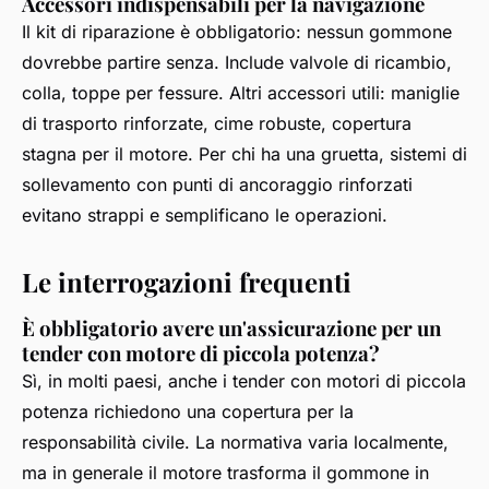
Accessori indispensabili per la navigazione
Il kit di riparazione è obbligatorio: nessun gommone
dovrebbe partire senza. Include valvole di ricambio,
colla, toppe per fessure. Altri accessori utili: maniglie
di trasporto rinforzate, cime robuste, copertura
stagna per il motore. Per chi ha una gruetta, sistemi di
sollevamento con punti di ancoraggio rinforzati
evitano strappi e semplificano le operazioni.
Le interrogazioni frequenti
È obbligatorio avere un'assicurazione per un
tender con motore di piccola potenza?
Sì, in molti paesi, anche i tender con motori di piccola
potenza richiedono una copertura per la
responsabilità civile. La normativa varia localmente,
ma in generale il motore trasforma il gommone in