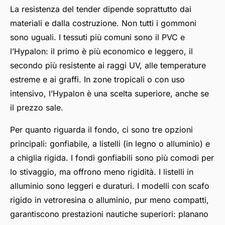
La resistenza del tender dipende soprattutto dai
materiali e dalla costruzione. Non tutti i gommoni
sono uguali. I tessuti più comuni sono il PVC e
l’Hypalon: il primo è più economico e leggero, il
secondo più resistente ai raggi UV, alle temperature
estreme e ai graffi. In zone tropicali o con uso
intensivo, l’Hypalon è una scelta superiore, anche se
il prezzo sale.
Per quanto riguarda il fondo, ci sono tre opzioni
principali: gonfiabile, a listelli (in legno o alluminio) e
a chiglia rigida. I fondi gonfiabili sono più comodi per
lo stivaggio, ma offrono meno rigidità. I listelli in
alluminio sono leggeri e duraturi. I modelli con scafo
rigido in vetroresina o alluminio, pur meno compatti,
garantiscono prestazioni nautiche superiori: planano