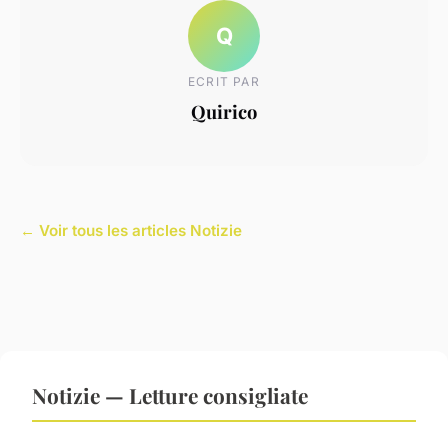
Q
ECRIT PAR
Quirico
← Voir tous les articles Notizie
Notizie — Letture consigliate