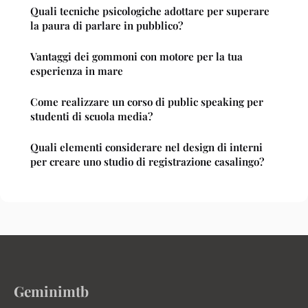
Quali tecniche psicologiche adottare per superare
la paura di parlare in pubblico?
Vantaggi dei gommoni con motore per la tua
esperienza in mare
Come realizzare un corso di public speaking per
studenti di scuola media?
Quali elementi considerare nel design di interni
per creare uno studio di registrazione casalingo?
Geminimtb