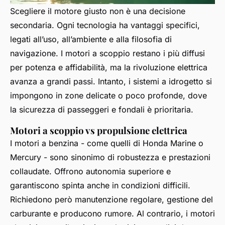
Scegliere il motore giusto non è una decisione
secondaria. Ogni tecnologia ha vantaggi specifici,
legati all’uso, all’ambiente e alla filosofia di
navigazione. I motori a scoppio restano i più diffusi
per potenza e affidabilità, ma la rivoluzione elettrica
avanza a grandi passi. Intanto, i sistemi a idrogetto si
impongono in zone delicate o poco profonde, dove
la sicurezza di passeggeri e fondali è prioritaria.
Motori a scoppio vs propulsione elettrica
I motori a benzina - come quelli di Honda Marine o
Mercury - sono sinonimo di robustezza e prestazioni
collaudate. Offrono autonomia superiore e
garantiscono spinta anche in condizioni difficili.
Richiedono però manutenzione regolare, gestione del
carburante e producono rumore. Al contrario, i motori