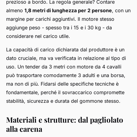
prezioso a bordo. La regola generale? Contare
almeno
1,8 metri di lunghezza per 2 persone
, con un
margine per carichi aggiuntivi. Il motore stesso
aggiunge peso - spesso tra i 15 e i 30 kg - da
considerare nel carico utile.
La capacità di carico dichiarata dal produttore è un
dato cruciale, ma va verificata in relazione al tipo di
uso. Un tender da 3 metri con motore da 4 cavalli
può trasportare comodamente 3 adulti e una borsa,
ma non di più. Fidarsi delle specifiche tecniche è
fondamentale, perché il sovraccarico compromette
stabilità, sicurezza e durata del gommone stesso.
Materiali e strutture: dal pagliolato
alla carena