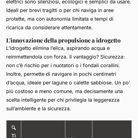
elettrici sono silenziosi, ecologici e semplici da usare.
Ideali per brevi tragitti o per chi naviga in aree
protette, ma con autonomia limitata e tempi di
ricarica da considerare attentamente.
L'innovazione della propulsione a idrogetto
L’idrogetto elimina l’elica, aspirando acqua e
reimmettendola con forza. Il vantaggio? Sicurezza:
non c’è rischio per i nuotatori o i fondali corallini.
Inoltre, permette di navigare in pochi centimetri
d’acqua, ideale per lagune o calette sabbiose. Un po’
più costoso e meno comune, ma decisamente una
scelta intelligente per chi privilegia la leggerezza
sull’ambiente e la sicurezza.
🔍
Ti