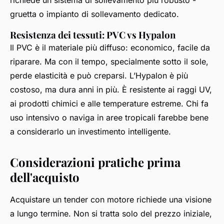
gruetta o impianto di sollevamento dedicato.
Resistenza dei tessuti: PVC vs Hypalon
Il PVC è il materiale più diffuso: economico, facile da
riparare. Ma con il tempo, specialmente sotto il sole,
perde elasticità e può creparsi. L’Hypalon è più
costoso, ma dura anni in più. È resistente ai raggi UV,
ai prodotti chimici e alle temperature estreme. Chi fa
uso intensivo o naviga in aree tropicali farebbe bene
a considerarlo un investimento intelligente.
Considerazioni pratiche prima
dell'acquisto
Acquistare un tender con motore richiede una visione
a lungo termine. Non si tratta solo del prezzo iniziale,