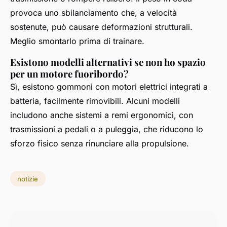
provoca uno sbilanciamento che, a velocità
sostenute, può causare deformazioni strutturali.
Meglio smontarlo prima di trainare.
Esistono modelli alternativi se non ho spazio
per un motore fuoribordo?
Sì, esistono gommoni con motori elettrici integrati a
batteria, facilmente rimovibili. Alcuni modelli
includono anche sistemi a remi ergonomici, con
trasmissioni a pedali o a puleggia, che riducono lo
sforzo fisico senza rinunciare alla propulsione.
notizie