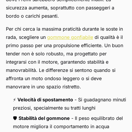
sicurezza aumenta, soprattutto con passeggeri a
bordo o carichi pesanti.
Per chi cerca la massima praticità durante le soste in
rada, scegliere un
gommone gonfiabile
di qualità è il
primo passo per una propulsione efficiente. Un buon
tender non è solo robusto, ma progettato per
integrarsi con il motore, garantendo stabilità e
manovrabilità. Le differenze si sentono quando si
affronta un moto ondoso leggero o si deve
manovrare in uno spazio ristretto.
⚡
Velocità di spostamento
- Si guadagnano minuti
preziosi, specialmente su tratti lunghi
🛡️
Stabilità del gommone
- Il peso equilibrato del
motore migliora il comportamento in acqua