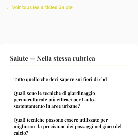
← Voir tous les articles Salute
Salute — Nella stessa rubrica
Tutto quello che devi sapere sui fiori di cbd
Quali sono le tecniche di giardinaggio
permaculturale più efficaci per l'auto-
sostentamento in aree urbane?
Quali tecniche possono essere utilizzate per
migliorare la precisione dei passaggi nel gioco del
calcio?