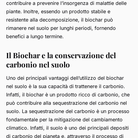
contribuire a prevenire l’insorgenza di malattie delle
piante. Inoltre, essendo un prodotto stabile e
resistente alla decomposizione, il biochar può
rimanere nel suolo per lunghi periodi, fornendo
benefici a lungo termine.
Il Biochar e la conservazione del
carbonio nel suolo
Uno dei principali vantaggi dell’utilizzo del biochar
nel suolo è la sua capacità di trattenere il carbonio.
Infatti, il biochar è un prodotto ricco di carbonio, che
può contribuire alla sequestrazione del carbonio nel
suolo. La sequestrazione del carbonio è un processo
fondamentale per la mitigazione del cambiamento
climatico. Infatti, il suolo è uno dei principali depositi
di carbonio del pianeta e, attraverso il processo di