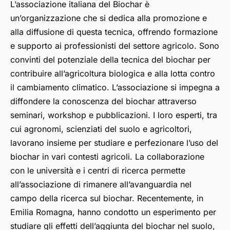
L’associazione italiana del Biochar è
un’organizzazione che si dedica alla promozione e
alla diffusione di questa tecnica, offrendo formazione
e supporto ai professionisti del settore agricolo. Sono
convinti del potenziale della tecnica del biochar per
contribuire all’agricoltura biologica e alla lotta contro
il cambiamento climatico. L’associazione si impegna a
diffondere la conoscenza del biochar attraverso
seminari, workshop e pubblicazioni. I loro esperti, tra
cui agronomi, scienziati del suolo e agricoltori,
lavorano insieme per studiare e perfezionare l’uso del
biochar in vari contesti agricoli. La collaborazione
con le università e i centri di ricerca permette
all’associazione di rimanere all’avanguardia nel
campo della ricerca sul biochar. Recentemente, in
Emilia Romagna, hanno condotto un esperimento per
studiare gli effetti dell’aggiunta del biochar nel suolo,