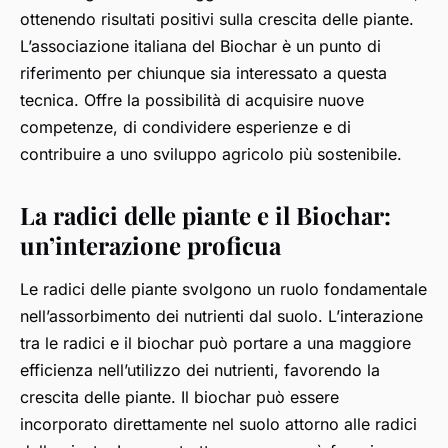
ottenendo risultati positivi sulla crescita delle piante.
L’associazione italiana del Biochar è un punto di
riferimento per chiunque sia interessato a questa
tecnica. Offre la possibilità di acquisire nuove
competenze, di condividere esperienze e di
contribuire a uno sviluppo agricolo più sostenibile.
La radici delle piante e il Biochar:
un’interazione proficua
Le radici delle piante svolgono un ruolo fondamentale
nell’assorbimento dei nutrienti dal suolo. L’interazione
tra le radici e il biochar può portare a una maggiore
efficienza nell’utilizzo dei nutrienti, favorendo la
crescita delle piante. Il biochar può essere
incorporato direttamente nel suolo attorno alle radici