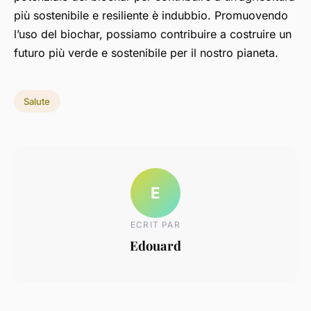
più sostenibile e resiliente è indubbio. Promuovendo
l’uso del biochar, possiamo contribuire a costruire un
futuro più verde e sostenibile per il nostro pianeta.
Salute
E
ECRIT PAR
Edouard