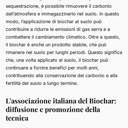
sequestrazione, è possibile rimuovere il carbonio
dall’atmosfera e immagazzinarlo nel suolo. In questo
modo, l’applicazione di biochar al suolo può
contribuire a ridurre le emissioni di gas serra e a
combattere il cambiamento climatico. Oltre a questo,
il biochar è anche un prodotto stabile, che può
rimanere nel suolo per lunghi periodi. Questo significa
che, una volta applicato al suolo, il biochar può
continuare a fornire benefici per molti anni,
contribuendo alla conservazione del carbonio e alla
fertilità del suolo a lungo termine.
L’associazione italiana del Biochar:
diffusione e promozione della
tecnica