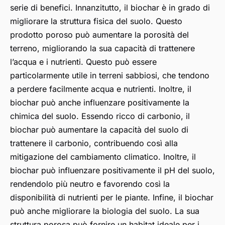
serie di benefici. Innanzitutto, il biochar è in grado di
migliorare la struttura fisica del suolo. Questo
prodotto poroso può aumentare la porosità del
terreno, migliorando la sua capacità di trattenere
l’acqua e i nutrienti. Questo può essere
particolarmente utile in terreni sabbiosi, che tendono
a perdere facilmente acqua e nutrienti. Inoltre, il
biochar può anche influenzare positivamente la
chimica del suolo. Essendo ricco di carbonio, il
biochar può aumentare la capacità del suolo di
trattenere il carbonio, contribuendo così alla
mitigazione del cambiamento climatico. Inoltre, il
biochar può influenzare positivamente il pH del suolo,
rendendolo più neutro e favorendo così la
disponibilità di nutrienti per le piante. Infine, il biochar
può anche migliorare la biologia del suolo. La sua
struttura porosa può fornire un habitat ideale per i