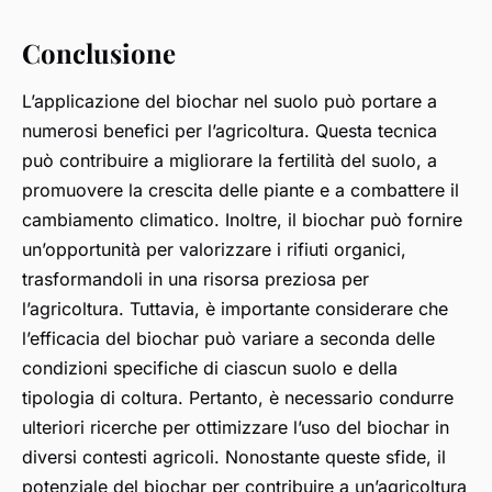
Conclusione
L’applicazione del biochar nel suolo può portare a
numerosi benefici per l’agricoltura. Questa tecnica
può contribuire a migliorare la fertilità del suolo, a
promuovere la crescita delle piante e a combattere il
cambiamento climatico. Inoltre, il biochar può fornire
un’opportunità per valorizzare i rifiuti organici,
trasformandoli in una risorsa preziosa per
l’agricoltura. Tuttavia, è importante considerare che
l’efficacia del biochar può variare a seconda delle
condizioni specifiche di ciascun suolo e della
tipologia di coltura. Pertanto, è necessario condurre
ulteriori ricerche per ottimizzare l’uso del biochar in
diversi contesti agricoli. Nonostante queste sfide, il
potenziale del biochar per contribuire a un’agricoltura