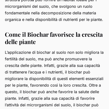
microrganismi del suolo, che svolgono un ruolo
fondamentale nella decomposizione della materia
organica e nella disponibilità di nutrienti per le piante.
Come il Biochar favorisce la crescita
delle piante
L’applicazione di biochar al suolo non solo migliora la
fertilità del suolo, ma può anche promuovere la
crescita delle piante. Infatti, grazie alla sua capacità
di trattenere l’acqua e i nutrienti, il biochar può
migliorare la disponibilità di questi elementi essenziali
per le piante, favorendo così la loro crescita. Oltre a
questo, il biochar può anche favorire la salute delle
piante. Infatti, grazie alla sua capacità di favorire
l’attività dei microrganismi del suolo, il biochar può