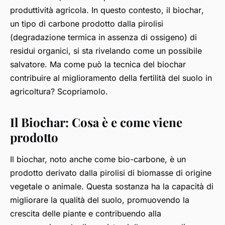
produttività agricola. In questo contesto, il
biochar
,
un tipo di carbone prodotto dalla pirolisi
(degradazione termica in assenza di ossigeno) di
residui organici, si sta rivelando come un possibile
salvatore. Ma come può la tecnica del biochar
contribuire al miglioramento della fertilità del suolo in
agricoltura? Scopriamolo.
Il Biochar: Cosa è e come viene
prodotto
Il biochar, noto anche come bio-carbone, è un
prodotto derivato dalla pirolisi di biomasse di origine
vegetale o animale. Questa sostanza ha la capacità di
migliorare la qualità del suolo, promuovendo la
crescita delle piante e contribuendo alla