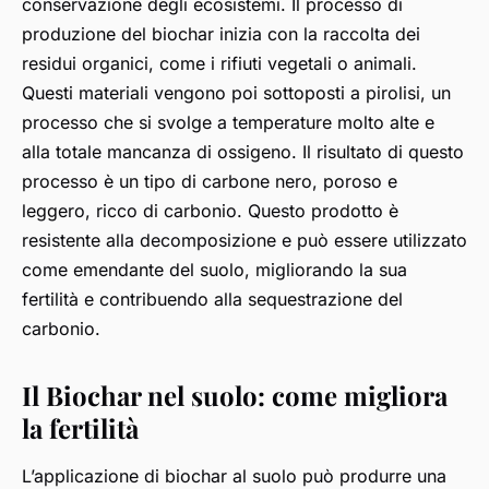
conservazione degli ecosistemi. Il processo di
produzione del biochar inizia con la raccolta dei
residui organici, come i rifiuti vegetali o animali.
Questi materiali vengono poi sottoposti a pirolisi, un
processo che si svolge a temperature molto alte e
alla totale mancanza di ossigeno. Il risultato di questo
processo è un tipo di carbone nero, poroso e
leggero, ricco di carbonio. Questo prodotto è
resistente alla decomposizione e può essere utilizzato
come emendante del suolo, migliorando la sua
fertilità e contribuendo alla sequestrazione del
carbonio.
Il Biochar nel suolo: come migliora
la fertilità
L’applicazione di biochar al suolo può produrre una