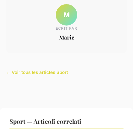
M
ECRIT PAR
Marie
← Voir tous les articles Sport
Sport — Articoli correlati