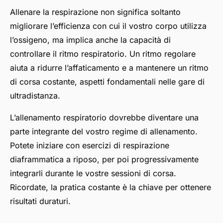
Allenare la respirazione non significa soltanto
migliorare l’efficienza con cui il vostro corpo utilizza
l’ossigeno, ma implica anche la capacità di
controllare il ritmo respiratorio. Un ritmo regolare
aiuta a ridurre l’affaticamento e a mantenere un ritmo
di corsa costante, aspetti fondamentali nelle gare di
ultradistanza.
L’allenamento respiratorio dovrebbe diventare una
parte integrante del vostro regime di allenamento.
Potete iniziare con esercizi di respirazione
diaframmatica a riposo, per poi progressivamente
integrarli durante le vostre sessioni di corsa.
Ricordate, la pratica costante è la chiave per ottenere
risultati duraturi.