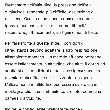
l’aumentare dell’altitudine, la pressione dell’aria
diminuisce, rendendo più difficile l’assunzione di
ossigeno. Questa condizione, conosciuta come
ipossia, può causare sintomi come difficoltà
respiratorie, affaticamento, vertigini e mal di testa.
Per fare fronte a queste sfide, i corridori di
ultradistanza devono adattare la loro respirazione
all’ambiente montano. Un metodo efficace potrebbe
essere l’allenamento in altitudine, che aiuta il corpo ad
adattarsi alle condizioni di bassa ossigenazione e a
diventare più efficace nell’utilizzo dell’ossigeno.
L’allenamento in altitudine può essere svolto sia in
montagna che in un ambiente controllato, come una
camera d’altitudine.
Inoltre, è consigliabile praticare tecniche di