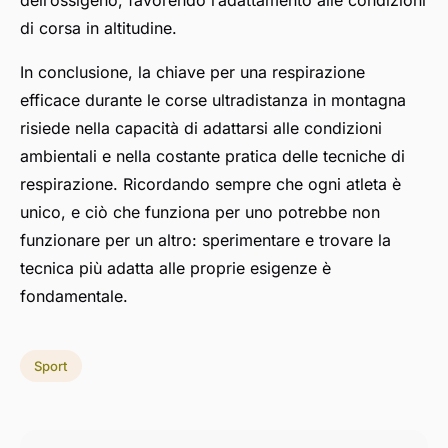
dell’ossigeno, favorendo l’adattamento alle condizioni
di corsa in altitudine.
In conclusione, la chiave per una respirazione
efficace durante le corse ultradistanza in montagna
risiede nella capacità di adattarsi alle condizioni
ambientali e nella costante pratica delle tecniche di
respirazione. Ricordando sempre che ogni atleta è
unico, e ciò che funziona per uno potrebbe non
funzionare per un altro: sperimentare e trovare la
tecnica più adatta alle proprie esigenze è
fondamentale.
Sport