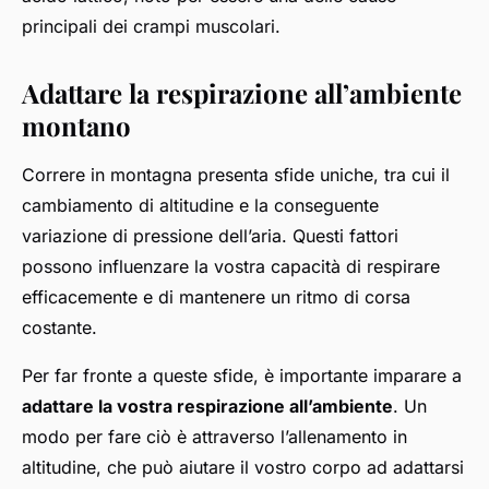
principali dei crampi muscolari.
Adattare la respirazione all’ambiente
montano
Correre in montagna presenta sfide uniche, tra cui il
cambiamento di altitudine e la conseguente
variazione di pressione dell’aria. Questi fattori
possono influenzare la vostra capacità di respirare
efficacemente e di mantenere un ritmo di corsa
costante.
Per far fronte a queste sfide, è importante imparare a
adattare la vostra respirazione all’ambiente
. Un
modo per fare ciò è attraverso l’allenamento in
altitudine, che può aiutare il vostro corpo ad adattarsi