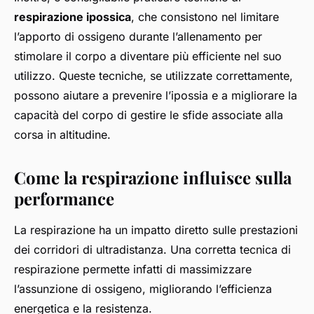
respirazione ipossica
, che consistono nel limitare
l’apporto di ossigeno durante l’allenamento per
stimolare il corpo a diventare più efficiente nel suo
utilizzo. Queste tecniche, se utilizzate correttamente,
possono aiutare a prevenire l’ipossia e a migliorare la
capacità del corpo di gestire le sfide associate alla
corsa in altitudine.
Come la respirazione influisce sulla
performance
La respirazione ha un impatto diretto sulle prestazioni
dei corridori di ultradistanza. Una corretta tecnica di
respirazione permette infatti di massimizzare
l’assunzione di ossigeno, migliorando l’efficienza
energetica e la resistenza.