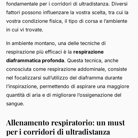
fondamentale per i corridori di ultradistanza. Diversi
fattori possono influenzare la vostra scelta, tra cui la
vostra condizione fisica, il tipo di corsa e l’ambiente
in cui vi trovate.
In ambiente montano, una delle tecniche di
respirazione più efficaci è la
respirazione
diaframmatica profonda
. Questa tecnica, anche
conosciuta come respirazione addominale, consiste
nel focalizzarsi sull’utilizzo del diaframma durante
l’inspirazione, permettendo di aspirare una maggiore
quantità di aria e di migliorare l’ossigenazione del
sangue.
Allenamento respiratorio: un must
per i corridori di ultradistanza