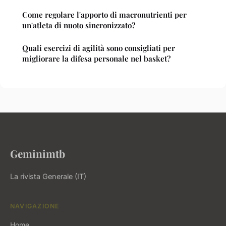
Come regolare l'apporto di macronutrienti per
un'atleta di nuoto sincronizzato?
Quali esercizi di agilità sono consigliati per
migliorare la difesa personale nel basket?
Geminimtb
La rivista Generale (IT)
NAVIGAZIONE
Home