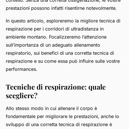
contesti. Senza una corretta ossigenazione, le vostre
prestazioni possono infatti risentirne notevolmente.
In questo articolo, esploreremo la migliore tecnica di
respirazione per i corridori di ultradistanza in
ambiente montano. Focalizzeremo l’attenzione
sull’importanza di un adeguato allenamento
respiratorio, sui benefici di una corretta tecnica di
respirazione e su come essa può influire sulle vostre
performances.
Tecniche di respirazione: quale
scegliere?
Allo stesso modo in cui allenare il corpo è
fondamentale per migliorare le prestazioni, anche lo
sviluppo di una corretta tecnica di respirazione è