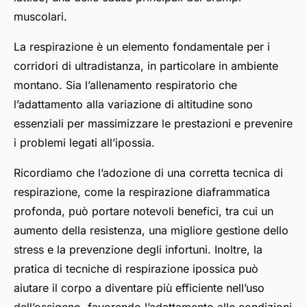
muscolari.
La respirazione è un elemento fondamentale per i
corridori di ultradistanza, in particolare in ambiente
montano. Sia l’allenamento respiratorio che
l’adattamento alla variazione di altitudine sono
essenziali per massimizzare le prestazioni e prevenire
i problemi legati all’ipossia.
Ricordiamo che l’adozione di una corretta tecnica di
respirazione, come la respirazione diaframmatica
profonda, può portare notevoli benefici, tra cui un
aumento della resistenza, una migliore gestione dello
stress e la prevenzione degli infortuni. Inoltre, la
pratica di tecniche di respirazione ipossica può
aiutare il corpo a diventare più efficiente nell’uso