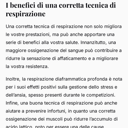
I benefici di una corretta tecnica di
respirazione
Una corretta tecnica di respirazione non solo migliora
le vostre prestazioni, ma può anche apportare una
serie di benefici alla vostra salute. Innanzitutto, una
maggiore ossigenazione del sangue può contribuire a
ridurre la sensazione di affaticamento e a migliorare
la vostra resistenza.
Inoltre, la respirazione diaframmatica profonda è nota
per i suoi effetti positivi sulla gestione dello stress e
dell’ansia, spesso presenti durante le competizioni.
Infine, una buona tecnica di respirazione può anche
aiutare a prevenire infortuni, in quanto una corretta
ossigenazione dei muscoli può ridurre l’accumulo di
acido lattico, noto per essere una delle cause