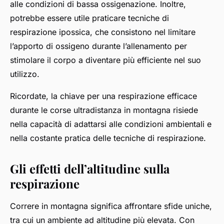
alle condizioni di bassa ossigenazione. Inoltre,
potrebbe essere utile praticare tecniche di
respirazione ipossica, che consistono nel limitare
l’apporto di ossigeno durante l’allenamento per
stimolare il corpo a diventare più efficiente nel suo
utilizzo.
Ricordate, la chiave per una respirazione efficace
durante le corse ultradistanza in montagna risiede
nella capacità di adattarsi alle condizioni ambientali e
nella costante pratica delle tecniche di respirazione.
Gli effetti dell’altitudine sulla
respirazione
Correre in montagna significa affrontare sfide uniche,
tra cui un ambiente ad altitudine più elevata. Con