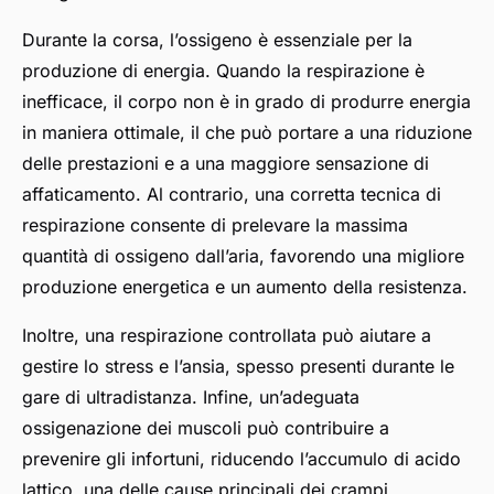
Durante la corsa, l’ossigeno è essenziale per la
produzione di energia. Quando la respirazione è
inefficace, il corpo non è in grado di produrre energia
in maniera ottimale, il che può portare a una riduzione
delle prestazioni e a una maggiore sensazione di
affaticamento. Al contrario, una corretta tecnica di
respirazione consente di prelevare la massima
quantità di ossigeno dall’aria, favorendo una migliore
produzione energetica e un aumento della resistenza.
Inoltre, una respirazione controllata può aiutare a
gestire lo stress e l’ansia, spesso presenti durante le
gare di ultradistanza. Infine, un’adeguata
ossigenazione dei muscoli può contribuire a
prevenire gli infortuni, riducendo l’accumulo di acido
lattico, una delle cause principali dei crampi